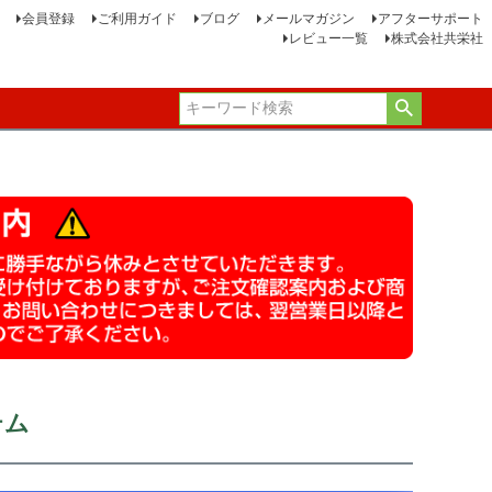
会員登録
ご利用ガイド
ブログ
メールマガジン
アフターサポート
レビュー一覧
株式会社共栄社
テム