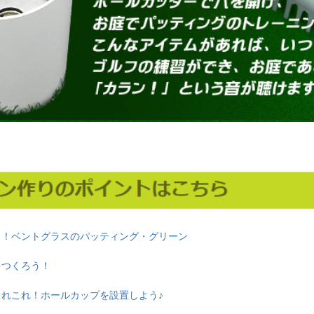
う！ベントグラスのパッティング・グリーン
をつくろう！
これこれ！ホールカップを設置しよう♪