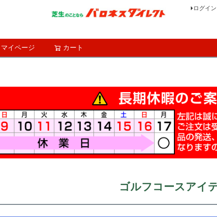
ログイン
マイページ
カート
検索
ゴルフコースアイ