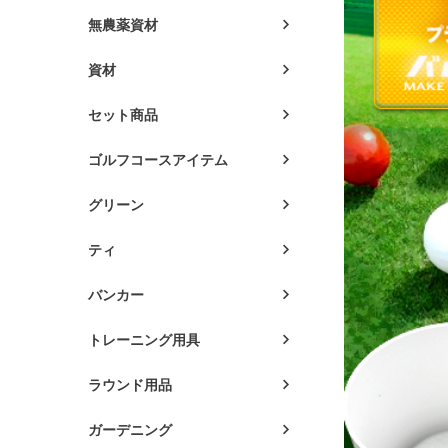
無農薬資材
資材
セット商品
ゴルフコースアイテム
グリーン
ティ
バンカー
トレーニング用具
ラウンド用品
ガーデニング