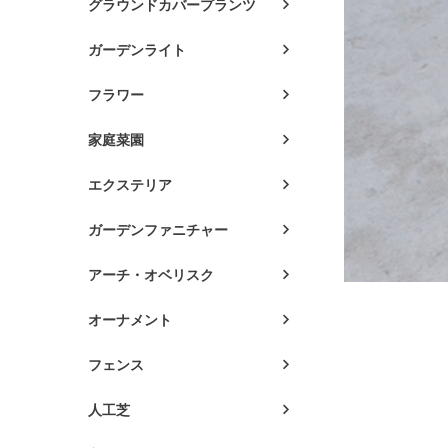
グラウンドカバープランツ
ガーデンライト
フラワー
家庭菜園
エクステリア
ガーデンファニチャー
アーチ・オベリスク
オーナメント
フェンス
人工芝