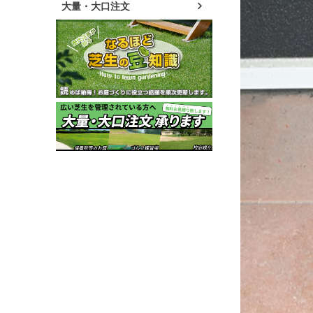
大量・大口注文