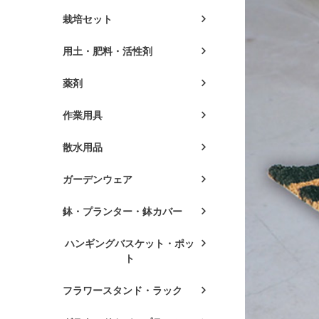
栽培セット
用土・肥料・活性剤
薬剤
作業用具
散水用品
ガーデンウェア
鉢・プランター・鉢カバー
ハンギングバスケット・ポッ
ト
フラワースタンド・ラック