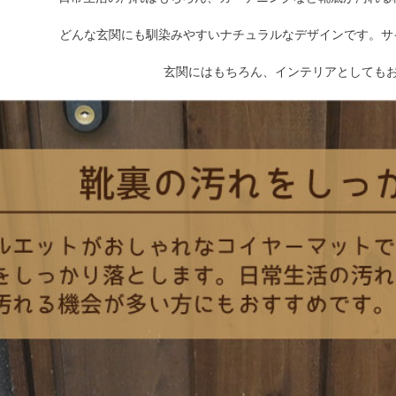
どんな玄関にも馴染みやすいナチュラルなデザインです。サイ
玄関にはもちろん、インテリアとしても