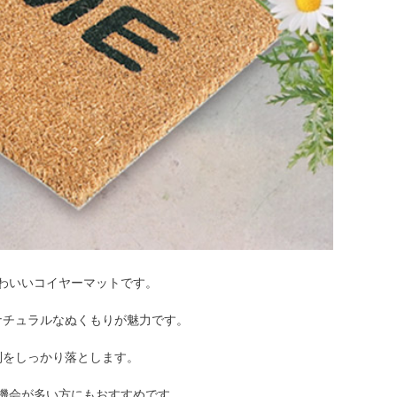
わいいコイヤーマットです。
ナチュラルなぬくもりが魅力です。
利をしっかり落とします。
機会が多い方にもおすすめです。