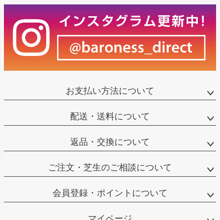
お支払い方法について
配送・送料について
返品・交換について
ご注文・芝生のご相談について
会員登録・ポイントについて
マイページ