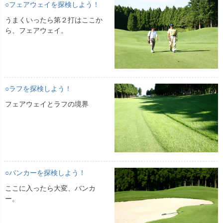
○フェアウェイを探検しよう！
うまくいったら第２打はここか
ら、フェアウェイ。
○ラフを探検しよう！
フェアウェイとラフの境界
○バンカーを探検しよう！
ここに入ったら大変、バンカ
ー。