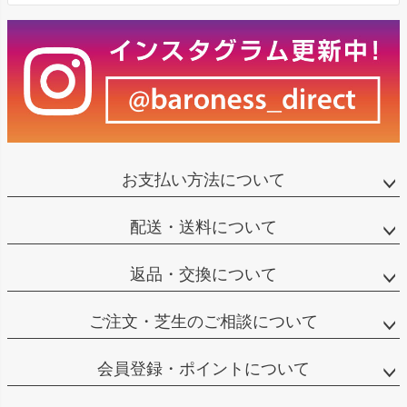
お支払い方法について
配送・送料について
返品・交換について
ご注文・芝生のご相談について
会員登録・ポイントについて