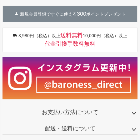
ペー
ジト
300
新規会員登録ですぐに使える
ポイントプレゼント
ップ
へ
送料無料
3,980円（税込）以上
10,000円（税込）以上
代金引換手数料無料
お支払い方法について
配送・送料について