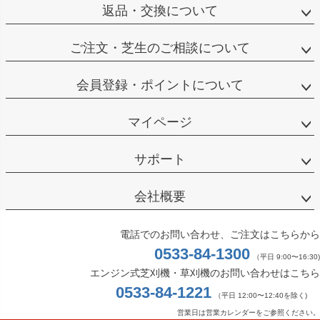
返品・交換について
ご注文・芝生のご相談について
会員登録・ポイントについて
マイページ
サポート
会社概要
電話でのお問い合わせ、ご注文はこちらから
0533-84-1300
（平日 9:00〜16:30)
エンジン式芝刈機・草刈機のお問い合わせはこちら
0533-84-1221
（平日 12:00〜12:40を除く)
営業日は営業カレンダーをご参照ください。