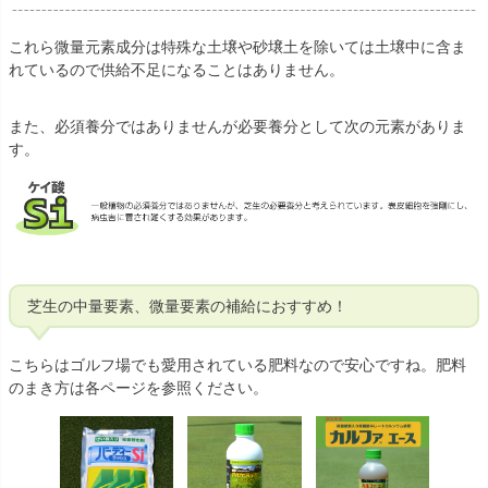
これら微量元素成分は特殊な土壌や砂壌土を除いては土壌中に含ま
れているので供給不足になることはありません。
また、必須養分ではありませんが必要養分として次の元素がありま
す。
芝生の中量要素、微量要素の補給におすすめ！
こちらはゴルフ場でも愛用されている肥料なので安心ですね。肥料
のまき方は各ページを参照ください。