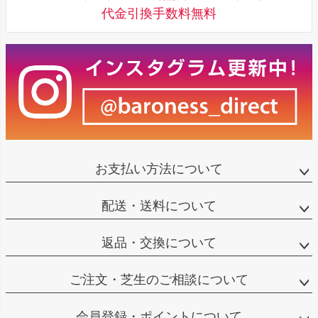
代金引換手数料無料
お支払い方法について
配送・送料について
返品・交換について
ご注文・芝生のご相談について
会員登録・ポイントについて