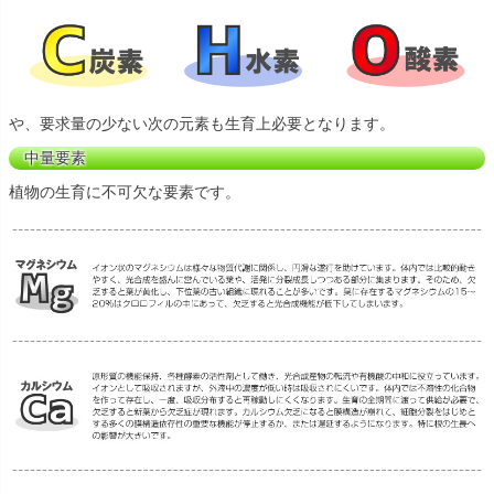
や、要求量の少ない次の元素も生育上必要となります。
中量要素
植物の生育に不可欠な要素です。