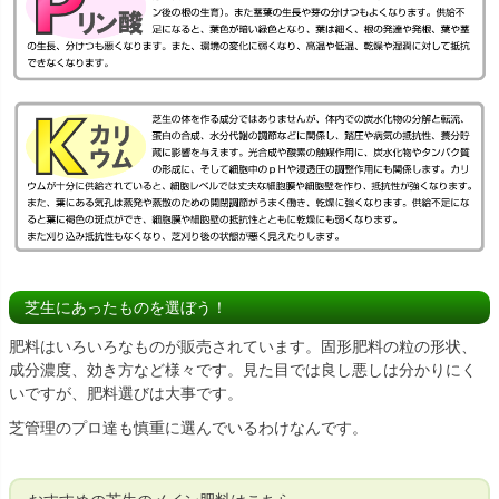
芝生にあったものを選ぼう！
肥料はいろいろなものが販売されています。固形肥料の粒の形状、
成分濃度、効き方など様々です。見た目では良し悪しは分かりにく
いですが、肥料選びは大事です。
芝管理のプロ達も慎重に選んでいるわけなんです。