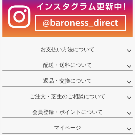
お支払い方法について
配送・送料について
返品・交換について
ご注文・芝生のご相談について
会員登録・ポイントについて
マイページ