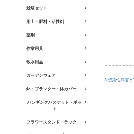
栽培セット
用土・肥料・活性剤
薬剤
作業用具
散水用品
ガーデンウェア
3.伝染性病害
鉢・プランター・鉢カバー
ハンギングバスケット・ポッ
ト
フラワースタンド・ラック