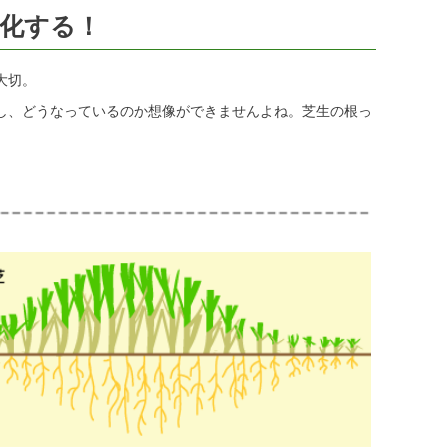
化する！
大切。
し、どうなっているのか想像ができませんよね。芝生の根っ