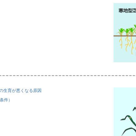
この生育が悪くなる原因
条件）