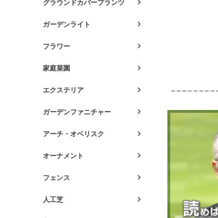
グラウンドカバープランツ
ガーデンライト
フラワー
家庭菜園
エクステリア
ガーデンファニチャー
アーチ・オベリスク
オーナメント
フェンス
人工芝