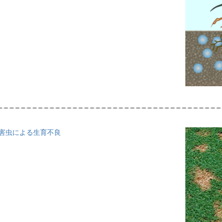
と害虫による生育不良