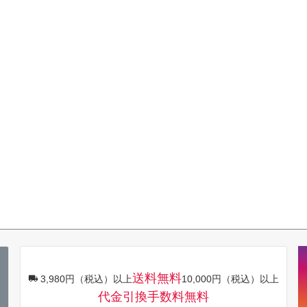
送料無料
3,980円（税込）以上
10,000円（税込）以上
代金引換手数料無料