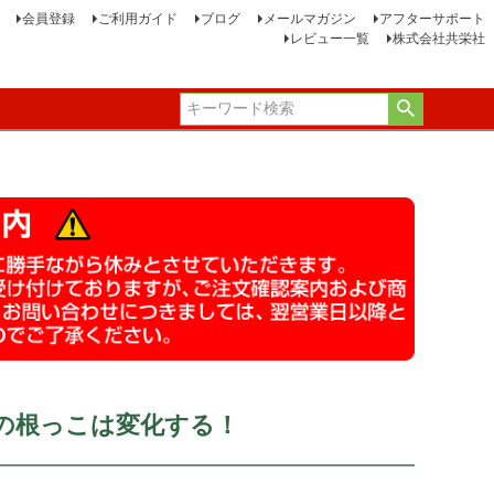
会員登録
ご利用ガイド
ブログ
メールマガジン
アフターサポート
レビュー一覧
株式会社共栄社
の根っこは変化する！