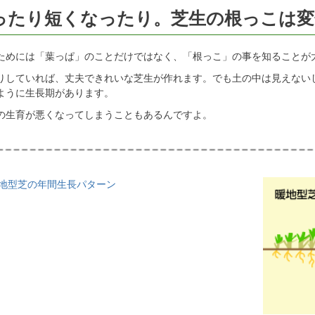
ったり短くなったり。芝生の根っこは変
ためには「葉っぱ」のことだけではなく、「根っこ」の事を知ることが
りしていれば、丈夫できれいな芝生が作れます。でも土の中は見えない
ように生長期があります。
の生育が悪くなってしまうこともあるんですよ。
寒地型芝の年間生長パターン