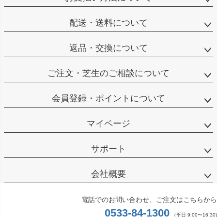
配送・送料について
返品・交換について
ご注文・芝生のご相談について
会員登録・ポイントについて
マイページ
サポート
会社概要
電話でのお問い合わせ、ご注文はこちらから
0533-84-1300
（平日 9:00〜16:30)