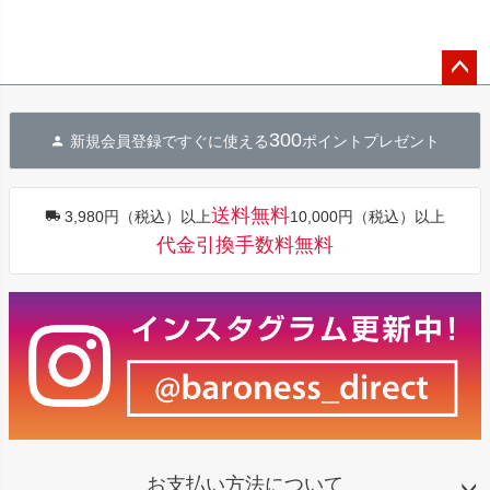
ペー
ジト
300
新規会員登録ですぐに使える
ポイントプレゼント
ップ
へ
送料無料
3,980円（税込）以上
10,000円（税込）以上
代金引換手数料無料
お支払い方法について