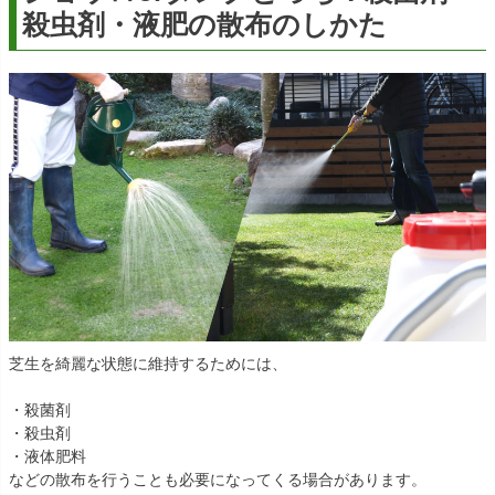
殺虫剤・液肥の散布のしかた
芝生を綺麗な状態に維持するためには、
・殺菌剤
・殺虫剤
・液体肥料
などの散布を行うことも必要になってくる場合があります。