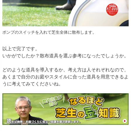
ポンプのスイッチを入れて芝生全体に散布します。
以上で完了です。
いかがでしたか？散布道具を選ぶ参考になったでしょうか。
どのような道具を導入するか、考え方は人それぞれなので、
あくまで自分のお庭やスタイルに合った道具を用意できるよ
うに考えてみてくださいね。