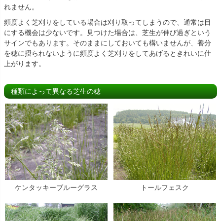
れません。
頻度よく芝刈りをしている場合は刈り取ってしまうので、通常は目
にする機会は少ないです。見つけた場合は、芝生が伸び過ぎという
サインでもあります。そのままにしておいても構いませんが、養分
を穂に摂られないように頻度よく芝刈りをしてあげるときれいに仕
上がります。
種類によって異なる芝生の穂
ケンタッキーブルーグラス
トールフェスク