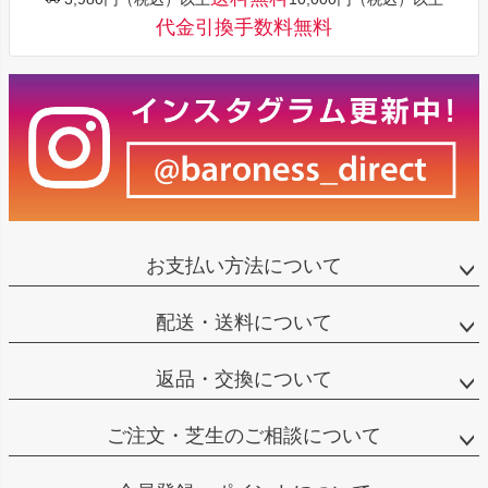
代金引換手数料無料
お支払い方法について
配送・送料について
返品・交換について
ご注文・芝生のご相談について