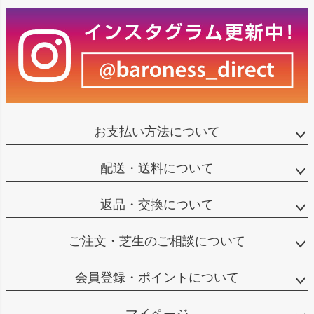
お支払い方法について
配送・送料について
返品・交換について
ご注文・芝生のご相談について
会員登録・ポイントについて