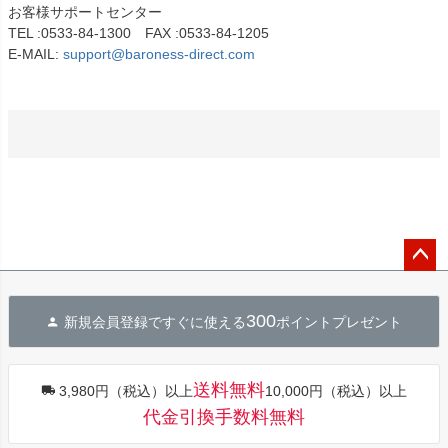
お客様サポートセンター
TEL :0533-84-1300 FAX :0533-84-1205
E-MAIL:
support@baroness-direct.com
ペー
ジト
300
新規会員登録ですぐに使える
ポイントプレゼント
ップ
へ
送料無料
3,980円（税込）以上
10,000円（税込）以上
代金引換手数料無料