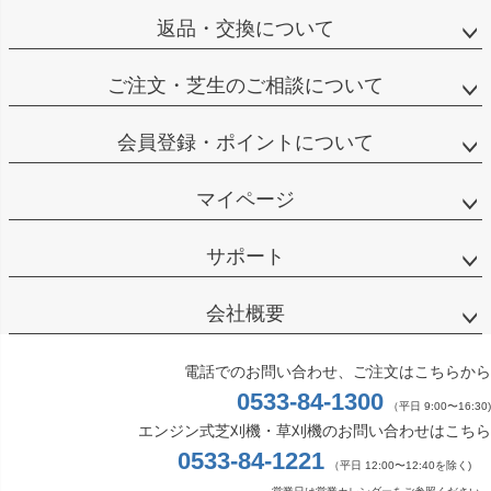
返品・交換について
ご注文・芝生のご相談について
会員登録・ポイントについて
マイページ
サポート
会社概要
電話でのお問い合わせ、ご注文はこちらから
0533-84-1300
（平日 9:00〜16:30)
エンジン式芝刈機・草刈機のお問い合わせはこちら
0533-84-1221
（平日 12:00〜12:40を除く)