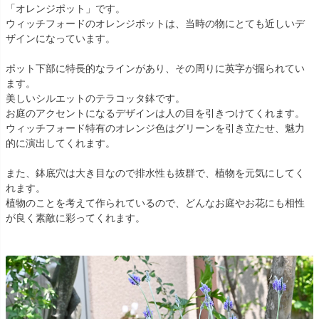
「オレンジポット」です。
ウィッチフォードのオレンジポットは、当時の物にとても近しいデ
ザインになっています。
ポット下部に特長的なラインがあり、その周りに英字が掘られてい
ます。
美しいシルエットのテラコッタ鉢です。
お庭のアクセントになるデザインは人の目を引きつけてくれます。
ウィッチフォード特有のオレンジ色はグリーンを引き立たせ、魅力
的に演出してくれます。
また、鉢底穴は大き目なので排水性も抜群で、植物を元気にしてく
れます。
植物のことを考えて作られているので、どんなお庭やお花にも相性
が良く素敵に彩ってくれます。