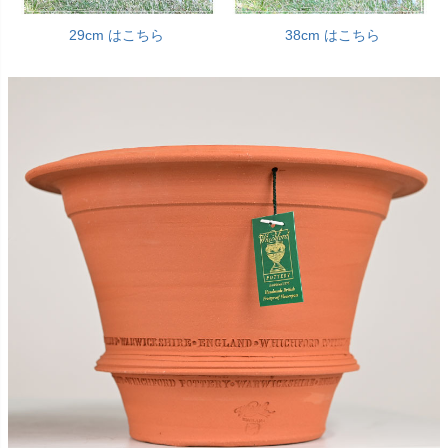
29cm はこちら
38cm はこちら