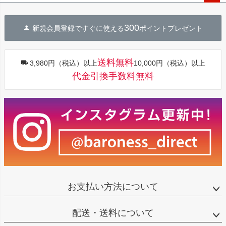
ペー
ジト
300
新規会員登録ですぐに使える
ポイントプレゼント
ップ
へ
送料無料
3,980円（税込）以上
10,000円（税込）以上
代金引換手数料無料
お支払い方法について
配送・送料について