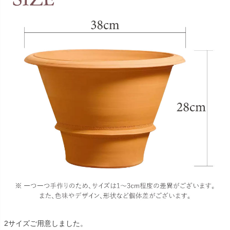
2サイズご用意しました。