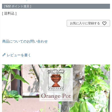
[
522
ポイント進呈 ]
送料込
お気に入りに登録する
商品についてのお問い合わせ
レビューを書く