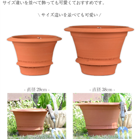
サイズ違いを並べて飾っても可愛くておすすめです。