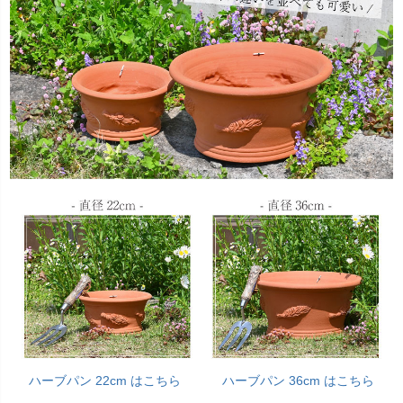
ハーブパン 22cm はこちら
ハーブパン 36cm はこちら