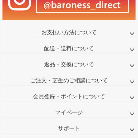
お支払い方法について
配送・送料について
返品・交換について
ご注文・芝生のご相談について
会員登録・ポイントについて
マイページ
サポート