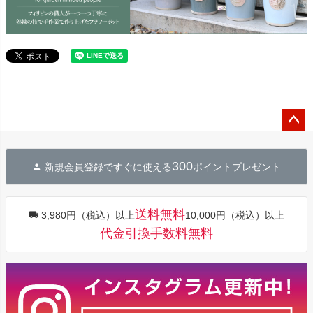
ペー
ジト
300
新規会員登録ですぐに使える
ポイントプレゼント
ップ
へ
送料無料
3,980円（税込）以上
10,000円（税込）以上
代金引換手数料無料