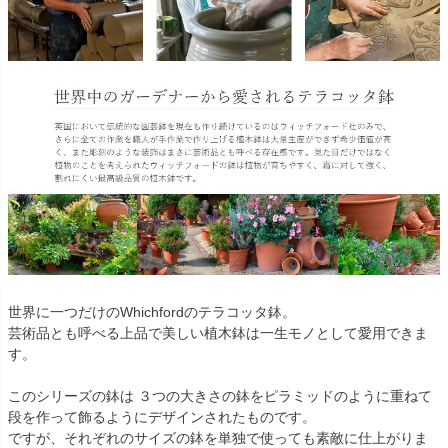
世界に一つだけのWhichfordのテラコッタ鉢。
芸術品とも呼べる上品で美しい植木鉢は一生モノとして愛用できま
す。
このシリーズの鉢は ３つの大きさの鉢をピラミッドのように重ねて
段を作って飾るようにデザインされたものです。
ですが、それぞれのサイズの鉢を単独で使っても素敵に仕上がりま