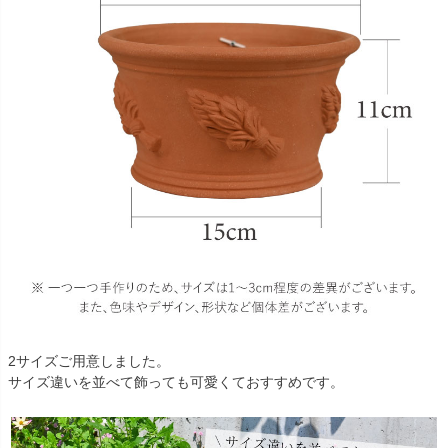
2サイズご用意しました。
サイズ違いを並べて飾っても可愛くておすすめです。