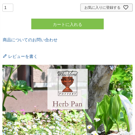
お気に入りに登録する
カートに入れる
商品についてのお問い合わせ
レビューを書く