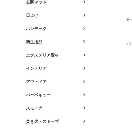
玄関マット
日よけ
ハンモック
衛生用品
エクステリア資材
インテリア
アウトドア
バーベキュー
スモーク
焚き火・ストーブ