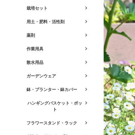
栽培セット
用土・肥料・活性剤
薬剤
作業用具
散水用品
ガーデンウェア
鉢・プランター・鉢カバー
ハンギングバスケット・ポッ
ト
フラワースタンド・ラック