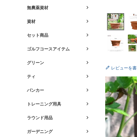
無農薬資材
資材
セット商品
ゴルフコースアイテム
グリーン
レビューを書
ティ
バンカー
トレーニング用具
ラウンド用品
ガーデニング