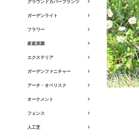
グラウンドカバープランツ
ガーデンライト
フラワー
家庭菜園
エクステリア
ガーデンファニチャー
アーチ・オベリスク
オーナメント
フェンス
人工芝