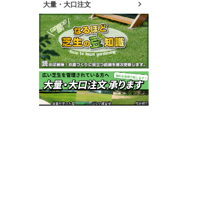
大量・大口注文