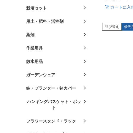
カートに入
栽培セット
用土・肥料・活性剤
並び替え
優先
薬剤
作業用具
散水用品
ガーデンウェア
鉢・プランター・鉢カバー
ハンギングバスケット・ポッ
ト
フラワースタンド・ラック