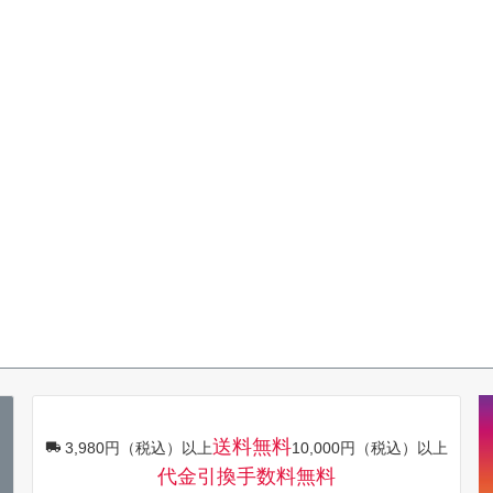
送料無料
3,980円（税込）以上
10,000円（税込）以上
代金引換手数料無料