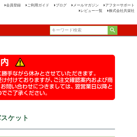
会員登録
ご利用ガイド
ブログ
メールマガジン
アフターサポート
レビュー一覧
株式会社共栄社
バスケット