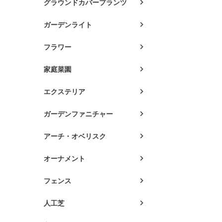
グラウンドカバープランツ
ガーデンライト
フラワー
家庭菜園
エクステリア
ガーデンファニチャー
アーチ・オベリスク
オーナメント
フェンス
人工芝