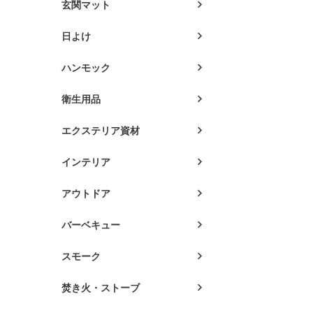
玄関マット
日よけ
ハンモック
衛生用品
エクステリア資材
インテリア
アウトドア
バーベキュー
スモーク
焚き火・ストーブ