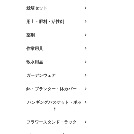
栽培セット
用土・肥料・活性剤
薬剤
作業用具
散水用品
ガーデンウェア
鉢・プランター・鉢カバー
ハンギングバスケット・ポッ
ト
フラワースタンド・ラック