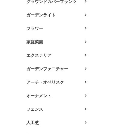
グラウンドカバープランツ
ガーデンライト
フラワー
家庭菜園
エクステリア
ガーデンファニチャー
アーチ・オベリスク
オーナメント
フェンス
人工芝