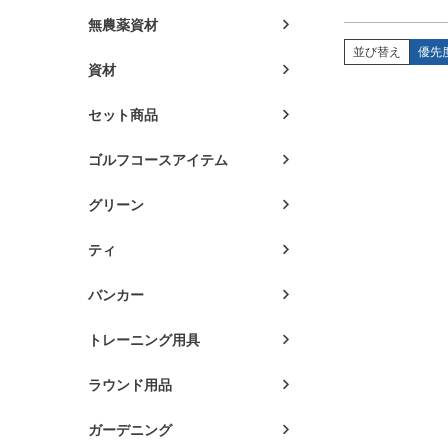
無農薬資材
並び替え
優先
資材
セット商品
ゴルフコースアイテム
グリーン
ティ
バンカー
トレーニング用具
ラウンド用品
ガーデニング