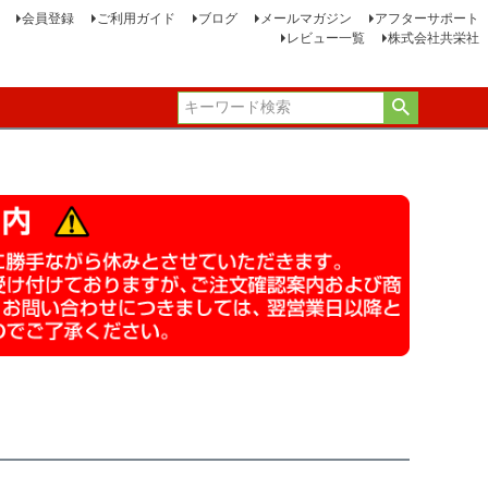
会員登録
ご利用ガイド
ブログ
メールマガジン
アフターサポート
レビュー一覧
株式会社共栄社