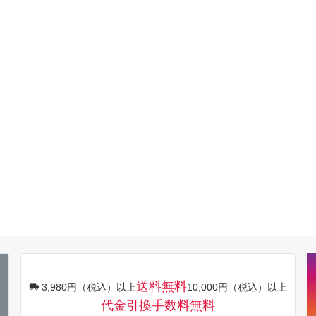
送料無料
3,980円（税込）以上
10,000円（税込）以上
代金引換手数料無料