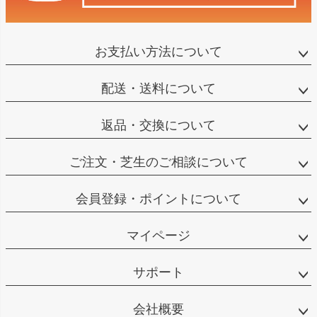
お支払い方法について
配送・送料について
返品・交換について
ご注文・芝生のご相談について
会員登録・ポイントについて
マイページ
サポート
会社概要