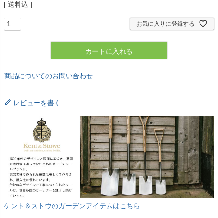
送料込
お気に入りに登録する
カートに入れる
商品についてのお問い合わせ
レビューを書く
ケント＆ストウのガーデンアイテムはこちら