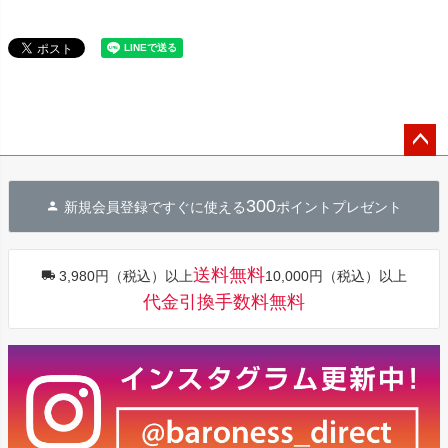
ペー
ジト
300
新規会員登録ですぐに使える
ポイントプレゼント
ップ
へ
送料無料
3,980円（税込）以上
10,000円（税込）以上
代金引換手数料無料