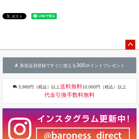
ペー
ジト
300
新規会員登録ですぐに使える
ポイントプレゼント
ップ
へ
送料無料
3,980円（税込）以上
10,000円（税込）以上
代金引換手数料無料