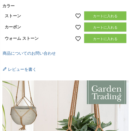
カラー
ストーン
カートに入れる
カーボン
カートに入れる
ウォーム ストーン
カートに入れる
商品についてのお問い合わせ
レビューを書く