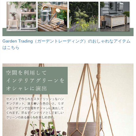
Garden Trading（ガーデントレーディング）のおしゃれなアイテム
はこちら