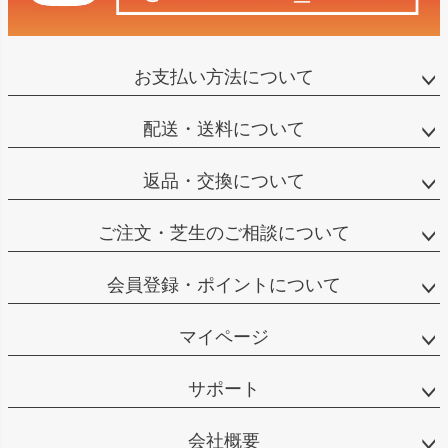
お支払い方法について
配送・送料について
返品・交換について
ご注文・芝生のご相談について
会員登録・ポイントについて
マイページ
サポート
会社概要