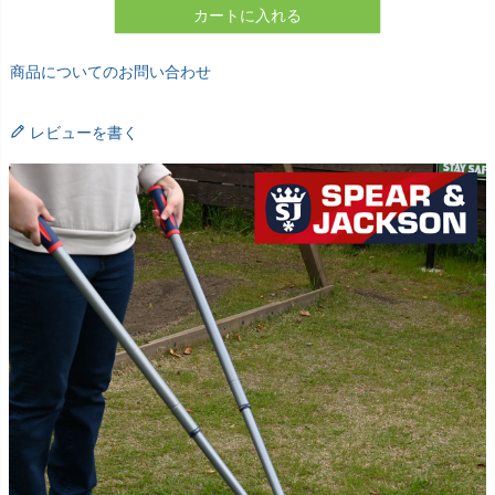
カートに入れる
商品についてのお問い合わせ
レビューを書く