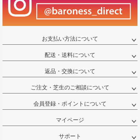
お支払い方法について
配送・送料について
返品・交換について
ご注文・芝生のご相談について
会員登録・ポイントについて
マイページ
サポート