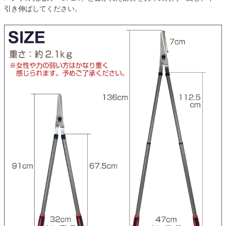
引き伸ばしてください。