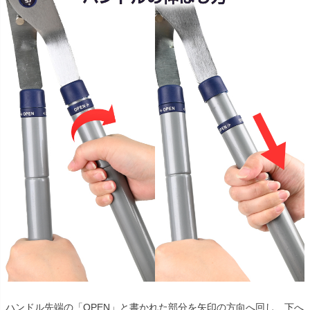
ハンドル先端の「OPEN」と書かれた部分を矢印の方向へ回し、下へ