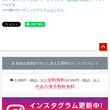
ールです。
その他のガーデニングアイテムはこちら。
ペー
ジト
300
新規会員登録ですぐに使える
ポイントプレゼント
ップ
へ
送料無料
3,980円（税込）以上
10,000円（税込）以上
代金引換手数料無料