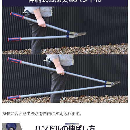
身長に合わせて長さを自由に変えられます。