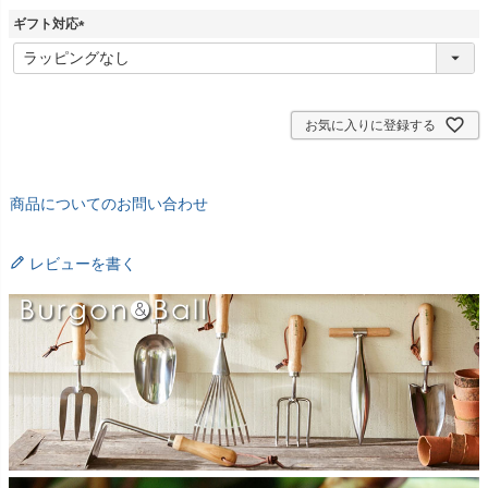
ギフト対応
(
必
須
)
お気に入りに登録する
商品についてのお問い合わせ
レビューを書く