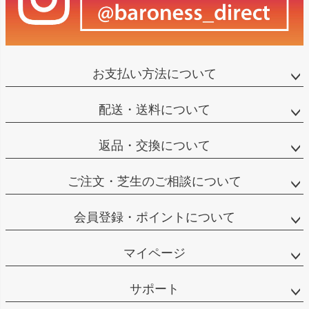
お支払い方法について
配送・送料について
返品・交換について
ご注文・芝生のご相談について
会員登録・ポイントについて
マイページ
サポート