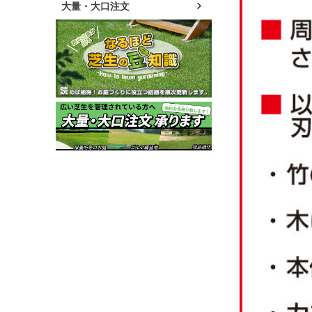
大量・大口注文