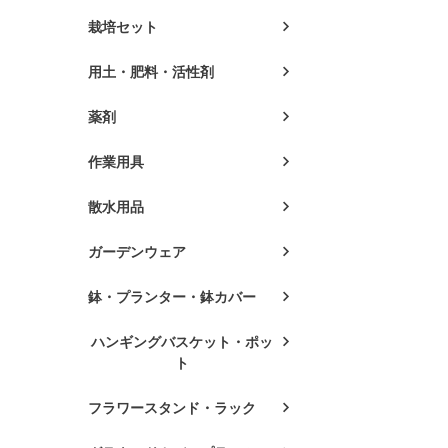
栽培セット
用土・肥料・活性剤
薬剤
作業用具
散水用品
ガーデンウェア
鉢・プランター・鉢カバー
ハンギングバスケット・ポッ
ト
フラワースタンド・ラック