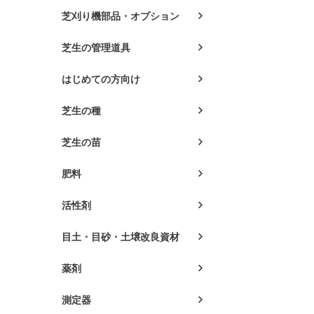
芝刈り機部品・オプション
芝生の管理道具
はじめての方向け
芝生の種
芝生の苗
肥料
活性剤
目土・目砂・土壌改良資材
薬剤
測定器