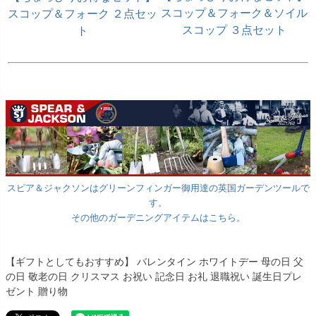
スコップ＆フォーク＆ソイル
スコップ＆フォーク ２点セッ
スコップ ３点セット
ト
スピア＆ジャクソンはグリーンフィンガー御用達の英国ガーデンツールで
す。
その他のガーデニングアイテムはこちら。
【ギフトとしてもおすすめ】 バレンタイン ホワイトデー 母の日 父
の日 敬老の日 クリスマス お祝い 記念日 お礼 退職祝い 誕生日プレ
ゼント 贈り物