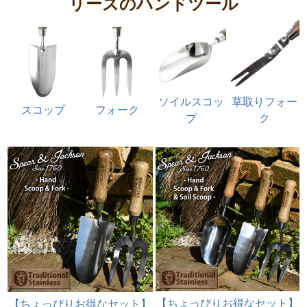
リーズのハンドツール
ソイルスコッ
草取りフォー
スコップ
フォーク
プ
ク
【ちょっぴりお得なセット】
【ちょっぴりお得なセット】