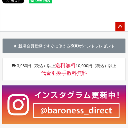
ペー
ジト
300
新規会員登録ですぐに使える
ポイントプレゼント
ップ
へ
送料無料
3,980円（税込）以上
10,000円（税込）以上
代金引換手数料無料