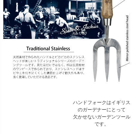
ハンドフォークはイギリス
のガーデナーにとって
欠かせないガーデンツール
です。