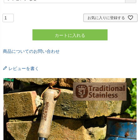
必
須
)
お気に入りに登録する
カートに入れる
商品についてのお問い合わせ
レビューを書く