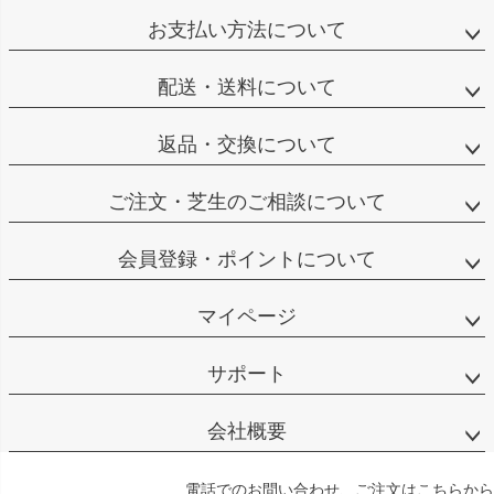
お支払い方法について
配送・送料について
返品・交換について
ご注文・芝生のご相談について
会員登録・ポイントについて
マイページ
サポート
会社概要
電話でのお問い合わせ、ご注文はこちらから