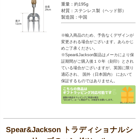
重量：約195g
材質：ステンレス製（ヘッド部）
製造国：中国
※輸入商品のため、予告なくデザインが
変更される場合がございます。あらかじ
めご了承ください。
※Spear&Jackson製品はメーカにより保
証期間がご購入後１０年（刻印）とされ
ている場合がございますが、英国に限り
適応され、 国外（日本国内） において
保証するものではありません。
Spear&Jackson トラディショナルシ