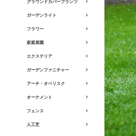
グラウンドカバープランツ
ガーデンライト
フラワー
家庭菜園
エクステリア
ガーデンファニチャー
アーチ・オベリスク
オーナメント
フェンス
人工芝