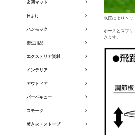
玄関マット
日よけ
水圧によりヘッ
ハンモック
ホースとスプリ
きます。
衛生用品
エクステリア資材
インテリア
アウトドア
バーベキュー
スモーク
焚き火・ストーブ