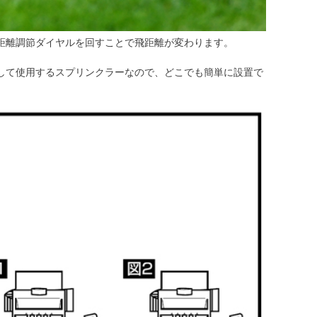
距離調節ダイヤルを回すことで飛距離が変わります。
して使用するスプリンクラーなので、どこでも簡単に設置で