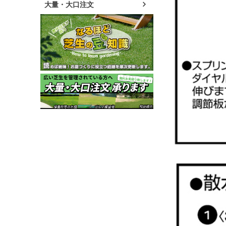
大量・大口注文