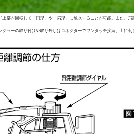
ド上部が回転して「円形」や「扇形」に散水することが可能。また、飛
ンクラーの取り付けや取り外しはコネクターでワンタッチ接続、土に刺