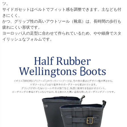
ツ。
サイドガセットはベルトでフィット感を調整できます。土なども付
きにくく、
かつ、グリップ性の高いアウトソール（靴底）は、長時間の歩行も
疲れにくい形状です。
ヨーロッパ人の足型に合わせて作られているため、やや細身でスタ
イリッシュなフォルムです。