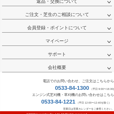
返品・交換について
ご注文・芝生のご相談について
会員登録・ポイントについて
マイページ
サポート
会社概要
電話でのお問い合わせ、ご注文はこちらから
0533-84-1300
（平日 9:00〜16:30)
エンジン式芝刈機・草刈機のお問い合わせはこちら
0533-84-1221
（平日 12:00〜12:40を除く)
営業日は営業カレンダーをご参照ください。