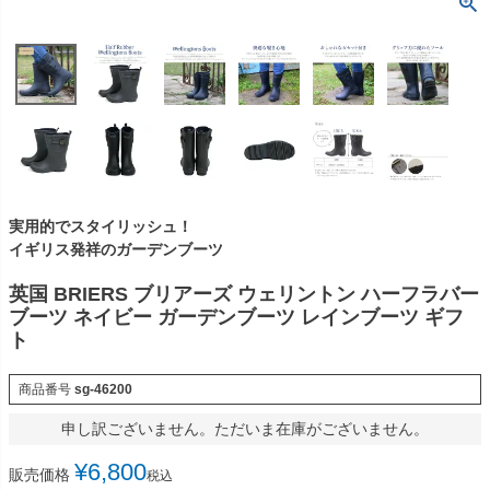
実用的でスタイリッシュ！
イギリス発祥のガーデンブーツ
英国 BRIERS ブリアーズ ウェリントン ハーフラバー
ブーツ ネイビー ガーデンブーツ レインブーツ ギフ
ト
商品番号
sg-46200
申し訳ございません。ただいま在庫がございません。
¥
6,800
販売価格
税込