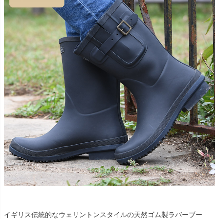
イギリス伝統的なウェリントンスタイルの天然ゴム製ラバーブー