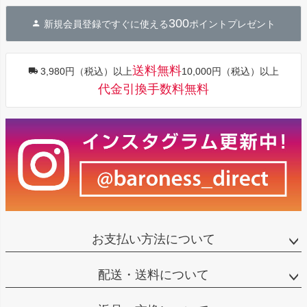
ジト
300
新規会員登録ですぐに使える
ポイントプレゼント
ップ
へ
送料無料
3,980円（税込）以上
10,000円（税込）以上
代金引換手数料無料
お支払い方法について
配送・送料について