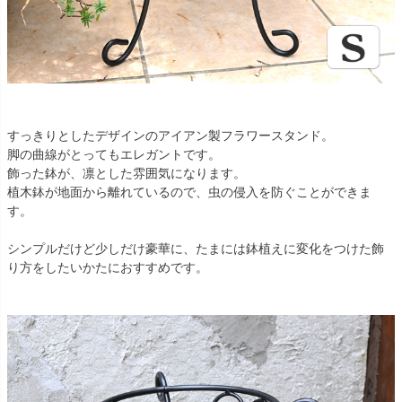
すっきりとしたデザインのアイアン製フラワースタンド。
脚の曲線がとってもエレガントです。
飾った鉢が、凛とした雰囲気になります。
植木鉢が地面から離れているので、虫の侵入を防ぐことができま
す。
シンプルだけど少しだけ豪華に、たまには鉢植えに変化をつけた飾
り方をしたいかたにおすすめです。