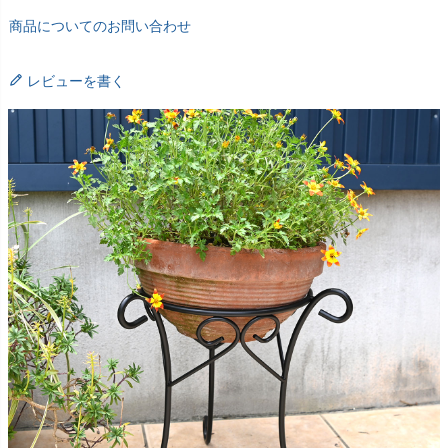
商品についてのお問い合わせ
レビューを書く