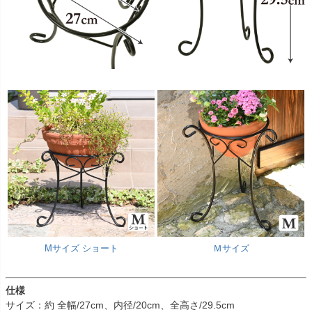
Mサイズ ショート
Ｍサイズ
仕様
サイズ：約 全幅/27cm、内径/20cm、全高さ/29.5cm