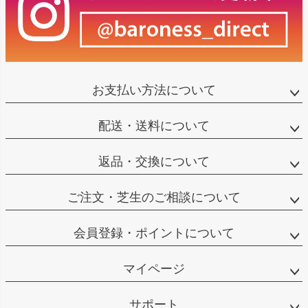
お支払い方法について
配送・送料について
返品・交換について
ご注文・芝生のご相談について
会員登録・ポイントについて
マイページ
サポート