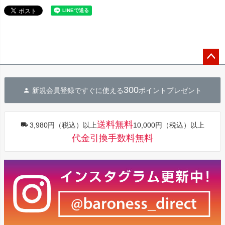
ペー
ジト
300
新規会員登録ですぐに使える
ポイントプレゼント
ップ
へ
送料無料
3,980円（税込）以上
10,000円（税込）以上
代金引換手数料無料