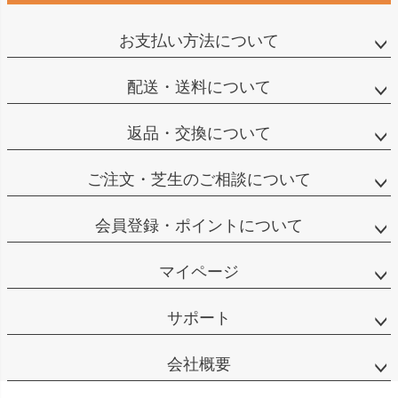
お支払い方法について
配送・送料について
返品・交換について
ご注文・芝生のご相談について
会員登録・ポイントについて
マイページ
サポート
会社概要