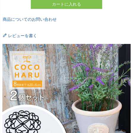
カートに入れる
商品についてのお問い合わせ
レビューを書く