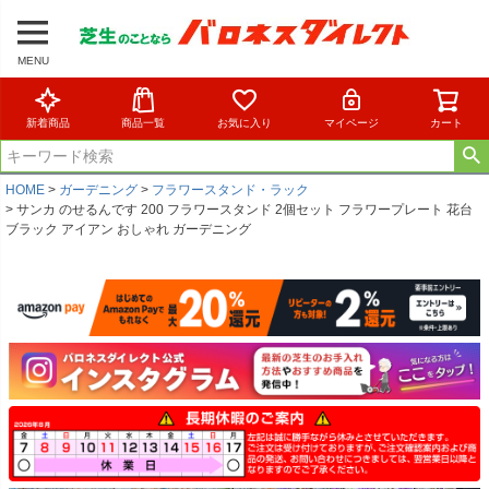
MENU
新着商品
商品一覧
お気に入り
マイページ
カート
HOME
ガーデニング
フラワースタンド・ラック
サンカ のせるんです 200 フラワースタンド 2個セット フラワープレート 花台
ブラック アイアン おしゃれ ガーデニング