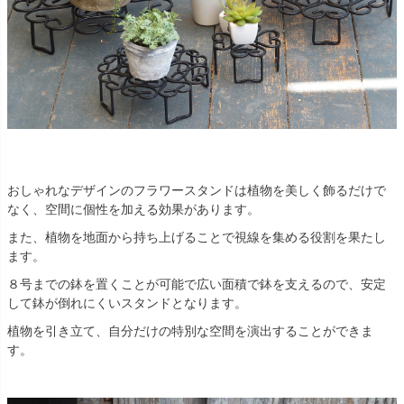
おしゃれなデザインのフラワースタンドは植物を美しく飾るだけで
なく、空間に個性を加える効果があります。
また、植物を地面から持ち上げることで視線を集める役割を果たし
ます。
８号までの鉢を置くことが可能で広い面積で鉢を支えるので、安定
して鉢が倒れにくいスタンドとなります。
植物を引き立て、自分だけの特別な空間を演出することができま
す。