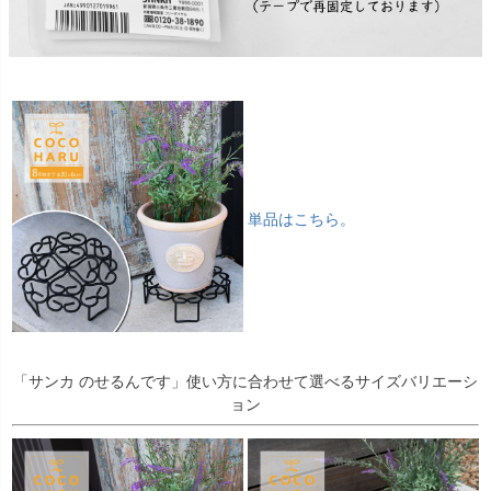
単品はこちら。
「サンカ のせるんです」使い方に合わせて選べるサイズバリエーシ
ョン