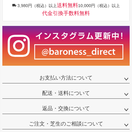
送料無料
3,980円（税込）以上
10,000円（税込）以上
代金引換手数料無料
お支払い方法について
配送・送料について
返品・交換について
ご注文・芝生のご相談について