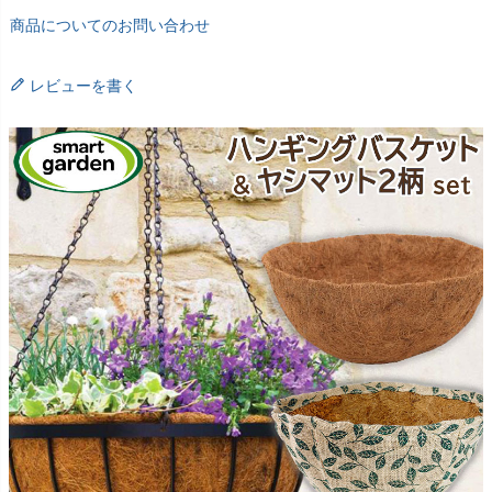
商品についてのお問い合わせ
レビューを書く