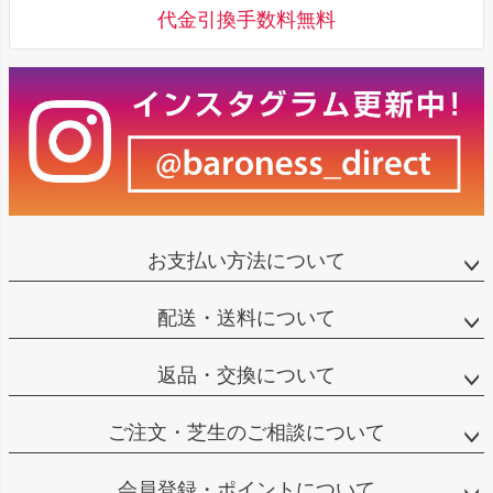
代金引換手数料無料
お支払い方法について
配送・送料について
返品・交換について
ご注文・芝生のご相談について
会員登録・ポイントについて