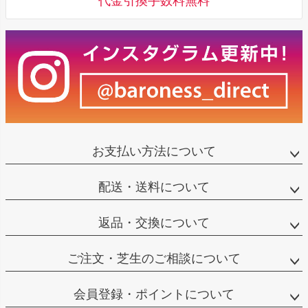
代金引換手数料無料
お支払い方法について
配送・送料について
返品・交換について
ご注文・芝生のご相談について
会員登録・ポイントについて