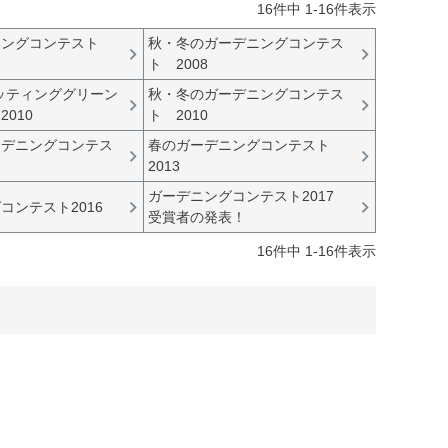
16
件中
1
-
16
件表示
ニングコンテスト
秋・冬のガーデニングコンテス
ト 2008
ッティンググリーン
秋・冬のガーデニングコンテス
010
ト 2010
ーデニングコンテス
春のガーデニングコンテスト
2013
ガーデニングコンテスト2017
コンテスト2016
受賞者の発表！
16
件中
1
-
16
件表示