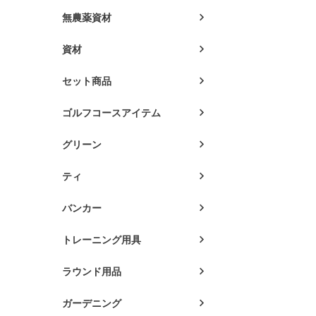
無農薬資材
資材
セット商品
ゴルフコースアイテム
グリーン
ティ
バンカー
トレーニング用具
ラウンド用品
ガーデニング