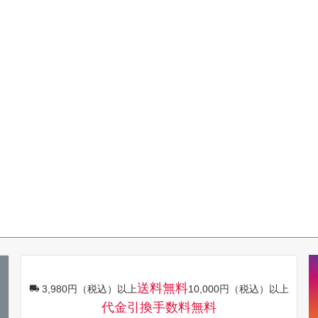
送料無料
3,980円（税込）以上
10,000円（税込）以上
代金引換手数料無料