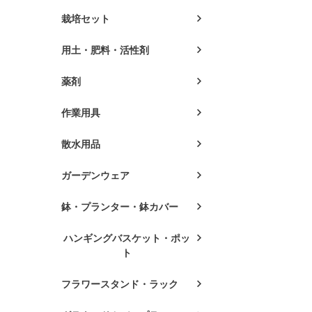
栽培セット
用土・肥料・活性剤
薬剤
作業用具
散水用品
ガーデンウェア
鉢・プランター・鉢カバー
ハンギングバスケット・ポッ
ト
フラワースタンド・ラック