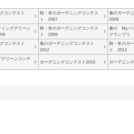
ングコンテスト
秋・冬のガーデニングコンテス
春のガーデ
ト 2007
2008
ティンググリーン
秋・冬のガーデニングコンテス
春の Myパ
09
ト 2009
グランプリ 2
ングコンテスト
春のガーデニングコンテスト
秋・冬のガ
2012
ト 2012
ググリーンコンテ
ガーデニングコンテスト2015
ガーデニング