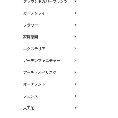
グラウンドカバープランツ
ガーデンライト
フラワー
家庭菜園
エクステリア
ガーデンファニチャー
アーチ・オベリスク
オーナメント
フェンス
人工芝