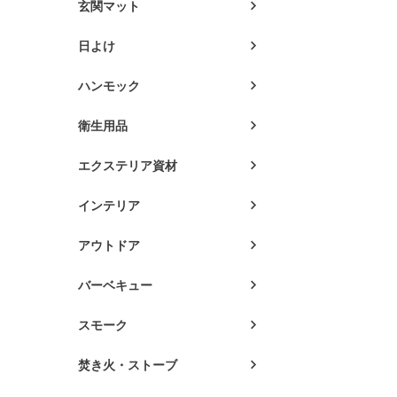
玄関マット
日よけ
ハンモック
衛生用品
エクステリア資材
インテリア
アウトドア
バーベキュー
スモーク
焚き火・ストーブ