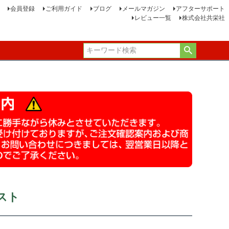
会員登録
ご利用ガイド
ブログ
メールマガジン
アフターサポート
レビュー一覧
株式会社共栄社
スト