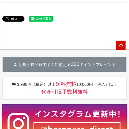
ペー
ジト
300
新規会員登録ですぐに使える
ポイントプレゼント
ップ
へ
送料無料
3,980円（税込）以上
10,000円（税込）以上
代金引換手数料無料