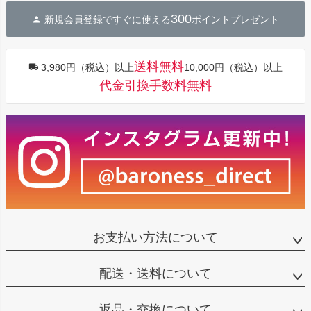
ジト
300
新規会員登録ですぐに使える
ポイントプレゼント
ップ
へ
送料無料
3,980円（税込）以上
10,000円（税込）以上
代金引換手数料無料
お支払い方法について
配送・送料について
返品・交換について