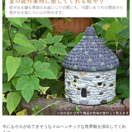
今にも小人が出てきそうなメルヘンチックな世界観を演出してくれ