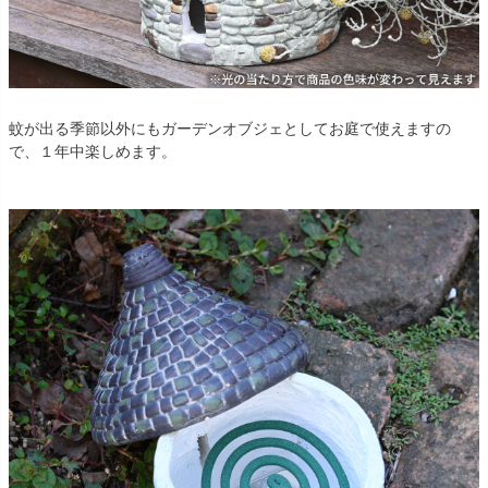
蚊が出る季節以外にもガーデンオブジェとしてお庭で使えますの
で、１年中楽しめます。