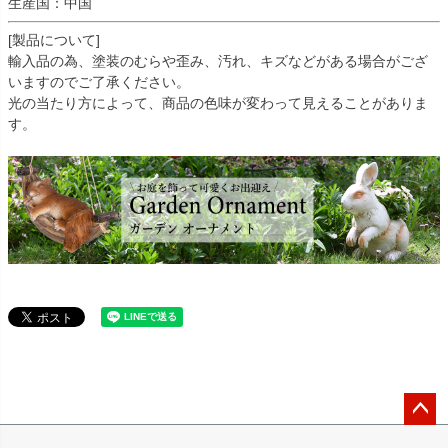
生産国：中国
[製品について]
輸入品の為、塗装のむらや歪み、汚れ、キズなどがある場合がござ
いますのでご了承ください。
光の当たり方によって、商品の色味が変わって見えることがありま
す。
ペー