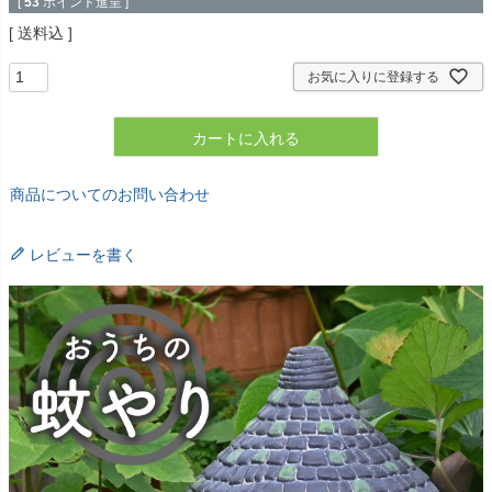
[
53
ポイント進呈 ]
送料込
お気に入りに登録する
カートに入れる
商品についてのお問い合わせ
レビューを書く