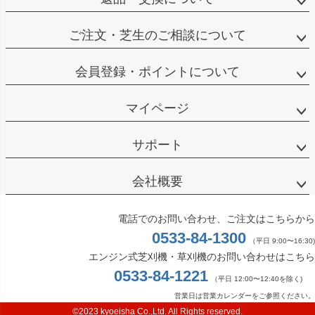
ご注文・芝生のご相談について
会員登録・ポイントについて
マイページ
サポート
会社概要
電話でのお問い合わせ、ご注文はこちらから
0533-84-1300
（平日 9:00〜16:30)
エンジン式芝刈機・草刈機のお問い合わせはこちら
0533-84-1221
（平日 12:00〜12:40を除く)
営業日は営業カレンダーをご参照ください。
©2023 kyoeisha Co.,Ltd. All Rights reserved.