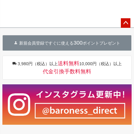
ペー
ジト
300
新規会員登録ですぐに使える
ポイントプレゼント
ップ
へ
送料無料
3,980円（税込）以上
10,000円（税込）以上
代金引換手数料無料