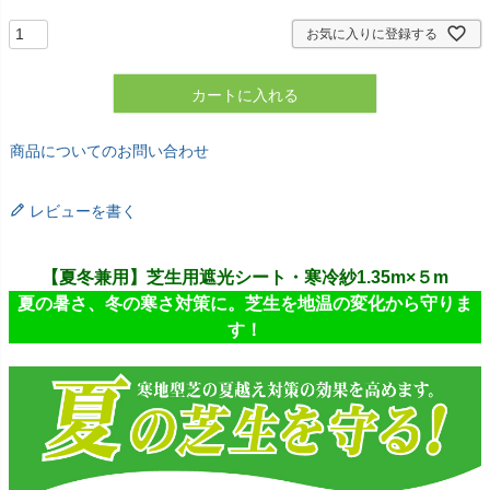
お気に入りに登録する
カートに入れる
商品についてのお問い合わせ
レビューを書く
【夏冬兼用】芝生用遮光シート・寒冷紗1.35m×５m
夏の暑さ、冬の寒さ対策に。芝生を地温の変化から守りま
す！