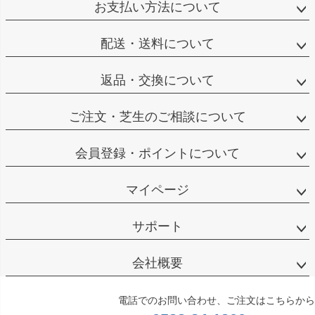
お支払い方法について
配送・送料について
返品・交換について
ご注文・芝生のご相談について
会員登録・ポイントについて
マイページ
サポート
会社概要
電話でのお問い合わせ、ご注文はこちらから