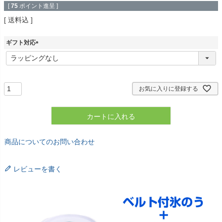
[
75
ポイント進呈 ]
送料込
ギフト対応
(
必
須
)
お気に入りに登録する
カートに入れる
商品についてのお問い合わせ
レビューを書く