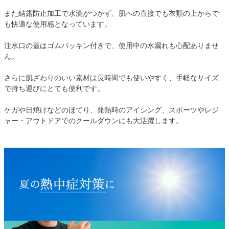
また結露防止加工で水滴がつかず、肌への直接でも衣類の上からで
も快適な使用感となっています。
注水口の蓋はゴムパッキン付きで、使用中の水漏れも心配ありませ
ん。
さらに肌ざわりのいい素材は長時間でも使いやすく、手軽なサイズ
で持ち運びにとても便利です。
ケガや日焼けなどのほてり、発熱時のアイシング、スポーツやレジ
ャー・アウトドアでのクールダウンにも大活躍します。