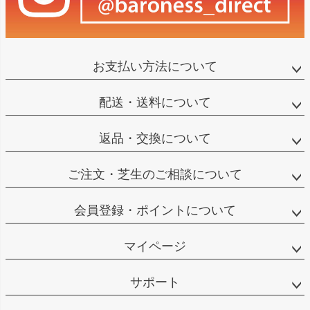
お支払い方法について
配送・送料について
返品・交換について
ご注文・芝生のご相談について
会員登録・ポイントについて
マイページ
サポート