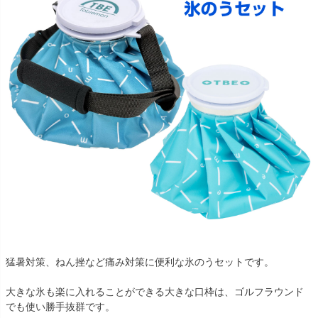
猛暑対策、ねん挫など痛み対策に便利な氷のうセットです。
大きな氷も楽に入れることができる大きな口枠は、ゴルフラウンド
でも使い勝手抜群です。