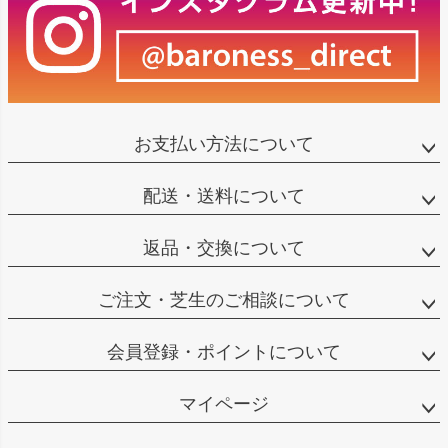
お支払い方法について
配送・送料について
返品・交換について
ご注文・芝生のご相談について
会員登録・ポイントについて
マイページ