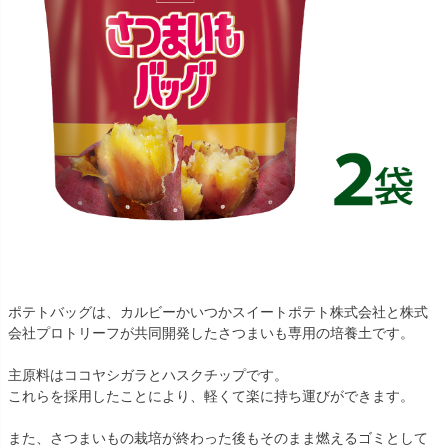
ポテトバッグは、カルビーかいつかスイートポテト株式会社と株式
会社プロトリーフが共同開発したさつまいも専用の培養土です。
主原料はココヤシガラとハスクチップです。
これらを採用したことにより、軽くて楽に持ち運びができます。
また、さつまいもの栽培が終わった後もそのまま燃えるゴミとして