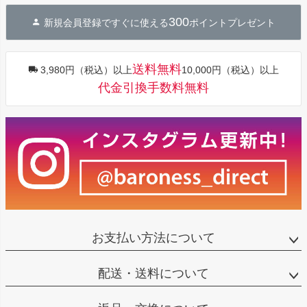
ジト
300
新規会員登録ですぐに使える
ポイントプレゼント
ップ
へ
送料無料
3,980円（税込）以上
10,000円（税込）以上
代金引換手数料無料
お支払い方法について
配送・送料について