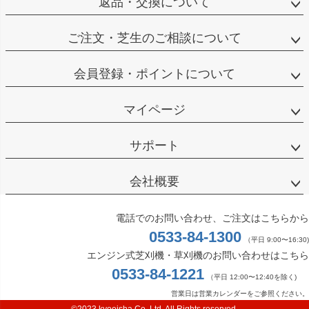
返品・交換について
ご注文・芝生のご相談について
会員登録・ポイントについて
マイページ
サポート
会社概要
電話でのお問い合わせ、ご注文はこちらから
0533-84-1300
（平日 9:00〜16:30)
エンジン式芝刈機・草刈機のお問い合わせはこちら
0533-84-1221
（平日 12:00〜12:40を除く)
営業日は営業カレンダーをご参照ください。
©2023 kyoeisha Co.,Ltd. All Rights reserved.