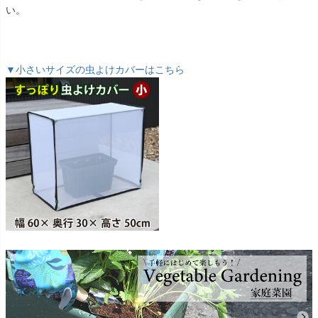
い。
▼小さいサイズの虫よけカバーはこちら