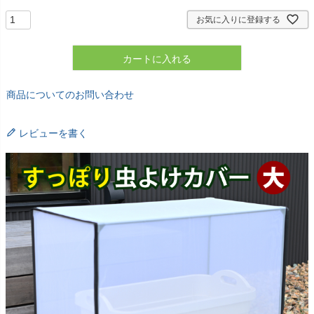
お気に入りに登録する
カートに入れる
商品についてのお問い合わせ
レビューを書く