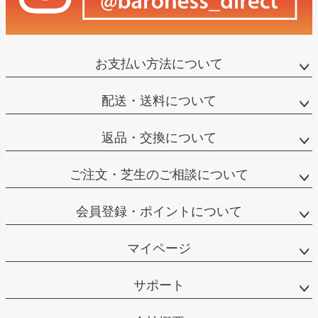
お支払い方法について
配送・送料について
返品・交換について
ご注文・芝生のご相談について
会員登録・ポイントについて
マイページ
サポート