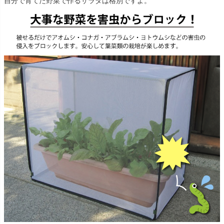
自分で育てた野菜で作るサラダは格別ですよ。