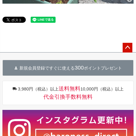
ペー
ジト
300
新規会員登録ですぐに使える
ポイントプレゼント
ップ
へ
送料無料
3,980円（税込）以上
10,000円（税込）以上
代金引換手数料無料