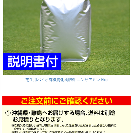
芝生用バイオ有機質化成肥料 エンザアミン 5kg