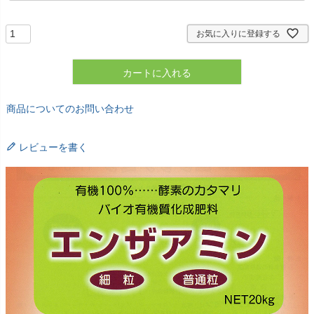
須
)
お気に入りに登録する
カートに入れる
商品についてのお問い合わせ
レビューを書く