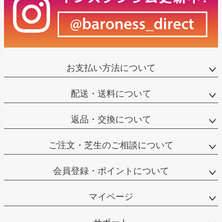
お支払い方法について
配送・送料について
返品・交換について
ご注文・芝生のご相談について
会員登録・ポイントについて
マイページ