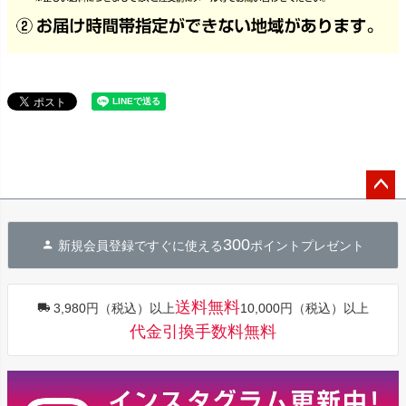
ペー
ジト
300
新規会員登録ですぐに使える
ポイントプレゼント
ップ
へ
送料無料
3,980円（税込）以上
10,000円（税込）以上
代金引換手数料無料