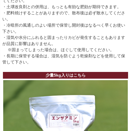
てください。
・土壌改良剤との併用は、もっとも有効な肥効が期待できます。
・肥料焼けすることがありますので、散布後は必ず散水してくださ
い。
・冷暗所の風通しのよい場所で保管し開封後はなるべく早くお使い
下さい。
・湿気や水分にふれると固まったりカビが発生することもあります
が品質に影響はありません。
※固まってしまった場合は、ほぐして使用してください。
・長期に保管する場合は、湿気を防ぐよう乾燥剤などを使用して保
管して下さい。
少量5kg入りはこちら