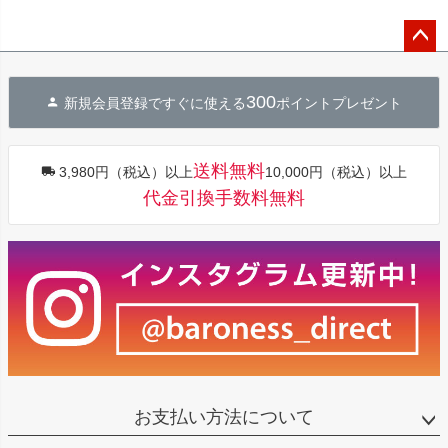
ペー
ジト
300
新規会員登録ですぐに使える
ポイントプレゼント
ップ
へ
送料無料
3,980円（税込）以上
10,000円（税込）以上
代金引換手数料無料
お支払い方法について