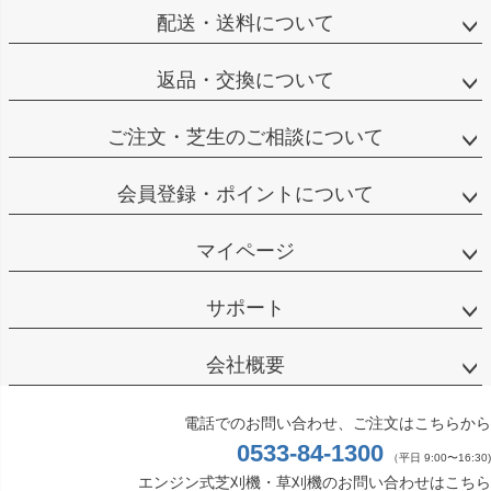
配送・送料について
返品・交換について
ご注文・芝生のご相談について
会員登録・ポイントについて
マイページ
サポート
会社概要
電話でのお問い合わせ、ご注文はこちらから
0533-84-1300
（平日 9:00〜16:30)
エンジン式芝刈機・草刈機のお問い合わせはこちら