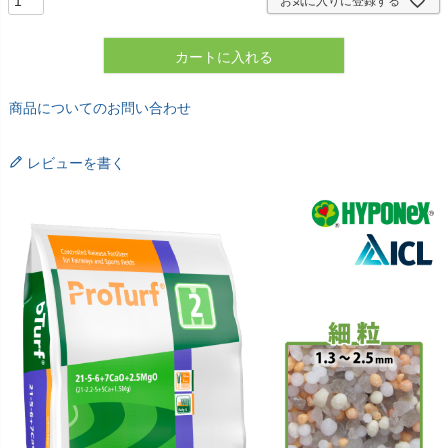
お気に入りに登録する
カートに入れる
商品についてのお問い合わせ
レビューを書く