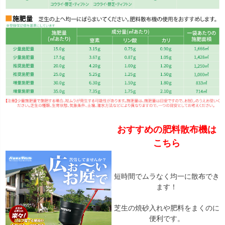
おすすめの肥料散布機は
こちら
短時間でムラなく均一に散布でき
ます！
芝生の焼砂入れや肥料をまくのに
便利です。