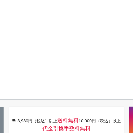
送料無料
3,980円（税込）以上
10,000円（税込）以上
代金引換手数料無料