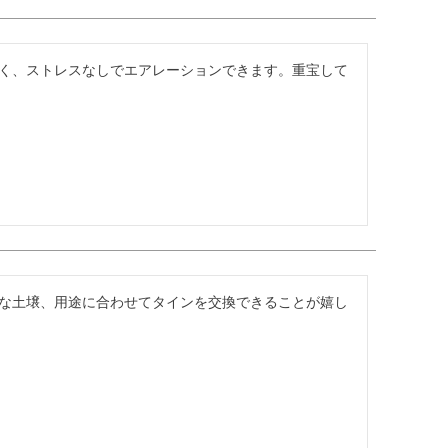
く、ストレスなしでエアレーションできます。重宝して
な土壌、用途に合わせてタインを交換できることが嬉し