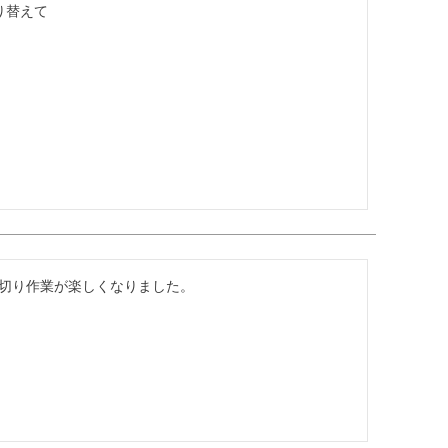
替えて

切り作業が楽しくなりました。