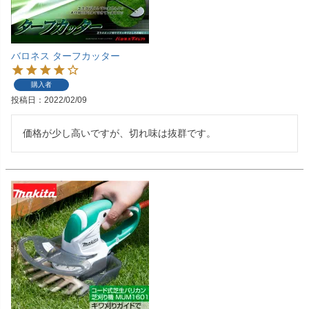
バロネス ターフカッター
購入者
投稿日
2022/02/09
価格が少し高いですが、切れ味は抜群です。