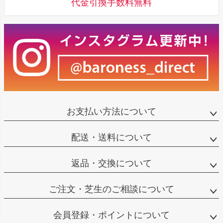
代金引換手数料無料
お支払い方法について
配送・送料について
返品・交換について
ご注文・芝生のご相談について
会員登録・ポイントについて