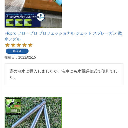
Flopro フロープロ プロフェッショナル ジェット スプレーガン 散
水ノズル
購入者
投稿日
2022/02/15
庭の散水に購入しましたが、洗車にも水量調整式で便利でし
た。