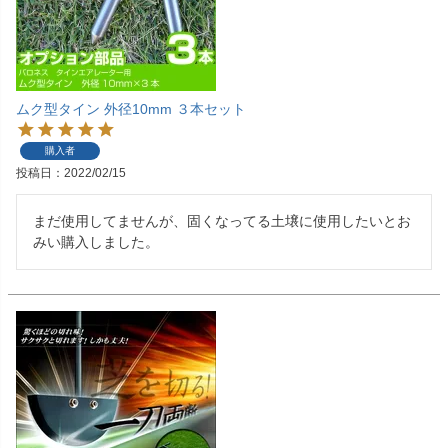
ムク型タイン 外径10mm ３本セット
購入者
投稿日
2022/02/15
まだ使用してませんが、固くなってる土壌に使用したいとお
みい購入しました。