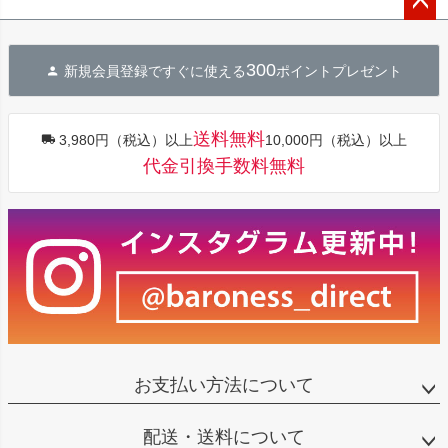
ペー
ジト
300
新規会員登録ですぐに使える
ポイントプレゼント
ップ
へ
送料無料
3,980円（税込）以上
10,000円（税込）以上
代金引換手数料無料
お支払い方法について
配送・送料について