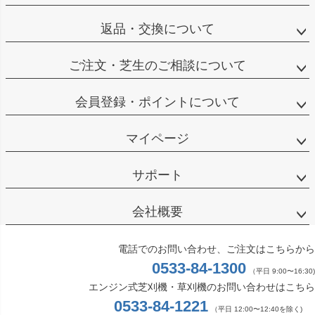
返品・交換について
ご注文・芝生のご相談について
会員登録・ポイントについて
マイページ
サポート
会社概要
電話でのお問い合わせ、ご注文はこちらから
0533-84-1300
（平日 9:00〜16:30)
エンジン式芝刈機・草刈機のお問い合わせはこちら
0533-84-1221
（平日 12:00〜12:40を除く)