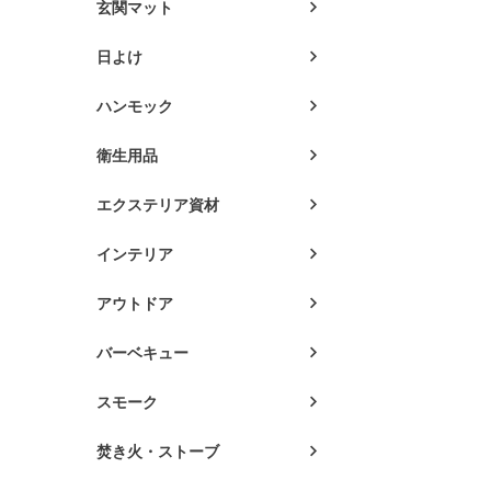
玄関マット
日よけ
ハンモック
衛生用品
エクステリア資材
インテリア
アウトドア
バーベキュー
スモーク
焚き火・ストーブ