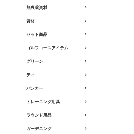
無農薬資材
資材
セット商品
ゴルフコースアイテム
グリーン
ティ
バンカー
トレーニング用具
ラウンド用品
ガーデニング