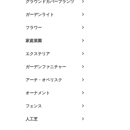
グラウンドカバープランツ
ガーデンライト
フラワー
家庭菜園
エクステリア
ガーデンファニチャー
アーチ・オベリスク
オーナメント
フェンス
人工芝