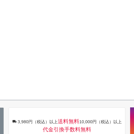
送料無料
3,980円（税込）以上
10,000円（税込）以上
代金引換手数料無料