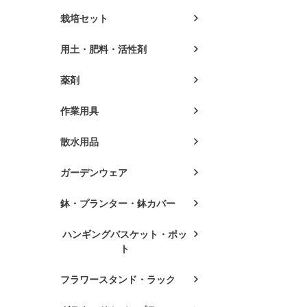
栽培セット
用土・肥料・活性剤
薬剤
作業用具
散水用品
ガーデンウェア
鉢・プランター・鉢カバー
ハンギングバスケット・ポッ
ト
フラワースタンド・ラック