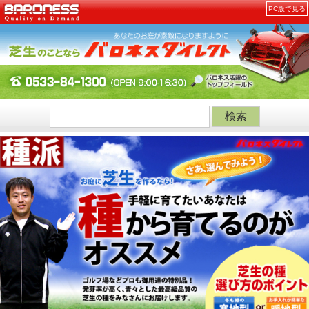
PC版で見る