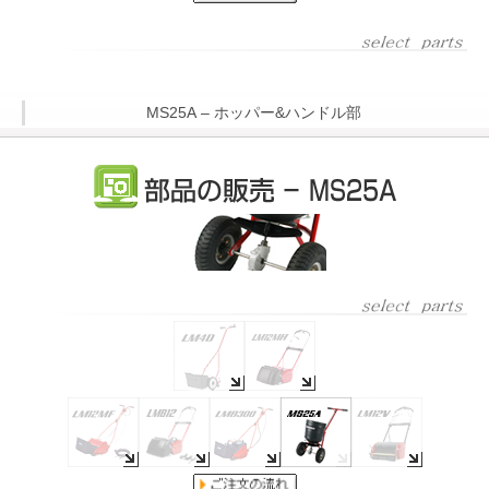
MS25A – ホッパー&ハンドル部