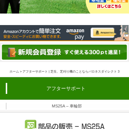
ホーム
> アフターサポート | 芝生、芝刈り機のことならバロネスダイレクト 3
アフターサポート
MS25A – 車輪部