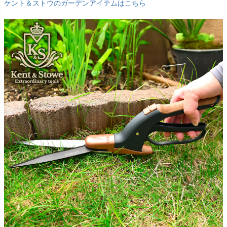
ケント＆ストウのガーデンアイテムはこちら