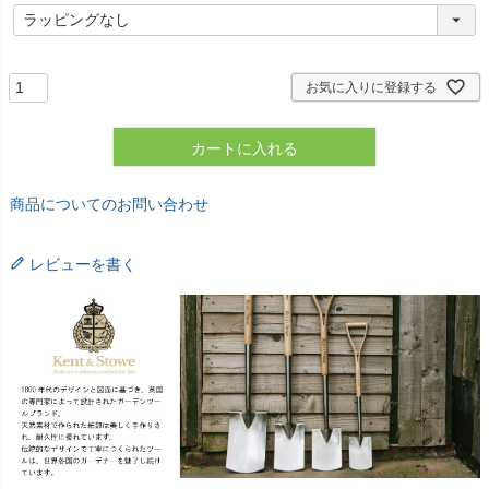
(
必
須
)
お気に入りに登録する
カートに入れる
商品についてのお問い合わせ
レビューを書く