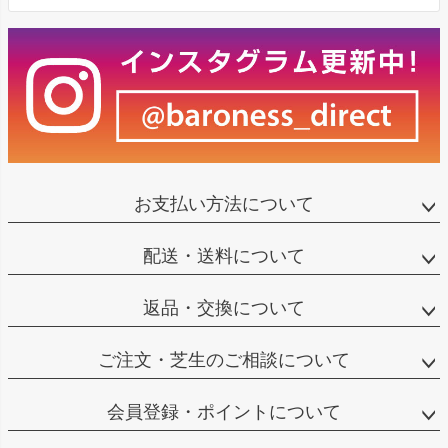
お支払い方法について
配送・送料について
返品・交換について
ご注文・芝生のご相談について
会員登録・ポイントについて