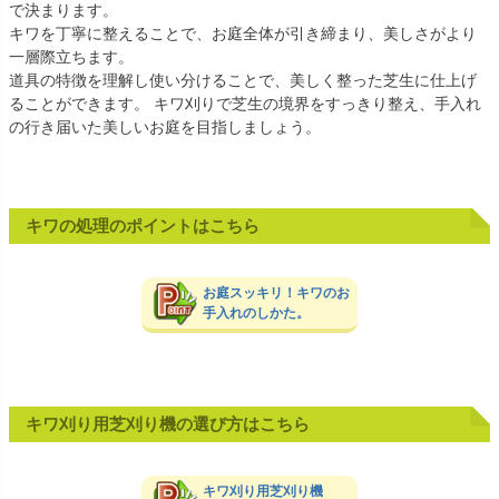
で決まります。
キワを丁寧に整えることで、お庭全体が引き締まり、美しさがより
一層際立ちます。
道具の特徴を理解し使い分けることで、美しく整った芝生に仕上げ
ることができます。 キワ刈りで芝生の境界をすっきり整え、手入れ
の行き届いた美しいお庭を目指しましょう。
キワの処理のポイントはこちら
お庭スッキリ！キワのお
手入れのしかた。
キワ刈り用芝刈り機の選び方はこちら
キワ刈り用芝刈り機