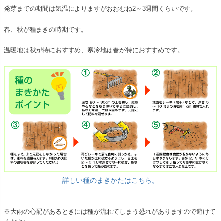
発芽までの期間は気温によりますがおおむね2～3週間くらいです。
春、秋が種まきの時期です。
温暖地は秋が特におすすめ、寒冷地は春が特におすすめです。
詳しい種のまきかたはこちら。
※大雨の心配があるときには種が流れてしまう恐れがありますので避けて