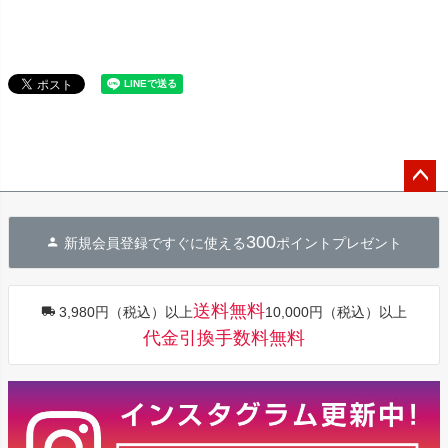
ペー
ジト
300
新規会員登録ですぐに使える
ポイントプレゼント
ップ
へ
送料無料
3,980円（税込）以上
10,000円（税込）以上
代金引換手数料無料