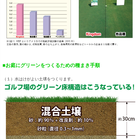
■お庭にグリーンをつくるための種まき手順
（１）水はけがよい土壌をつくります。