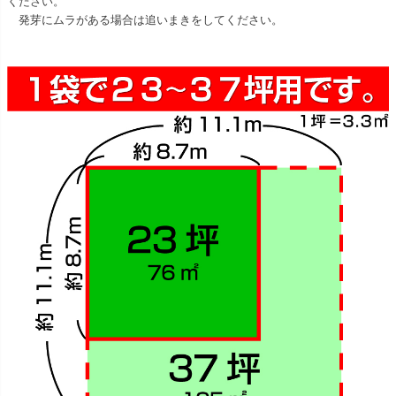
ください。
発芽にムラがある場合は追いまきをしてください。