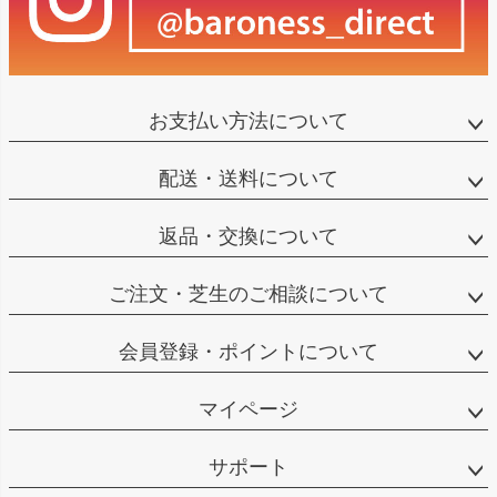
お支払い方法について
配送・送料について
返品・交換について
ご注文・芝生のご相談について
会員登録・ポイントについて
マイページ
サポート