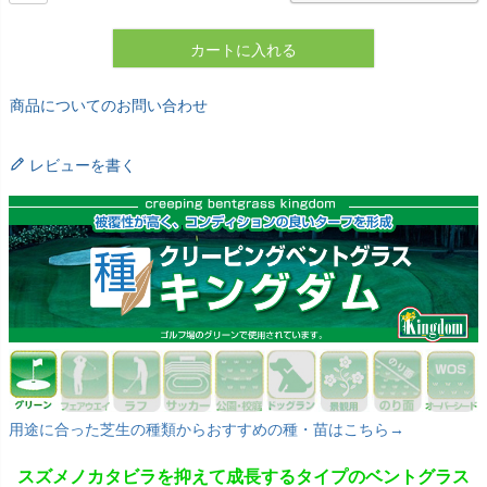
カートに入れる
商品についてのお問い合わせ
レビューを書く
用途に合った芝生の種類からおすすめの種・苗はこちら→
スズメノカタビラを抑えて成長するタイプのベントグラス