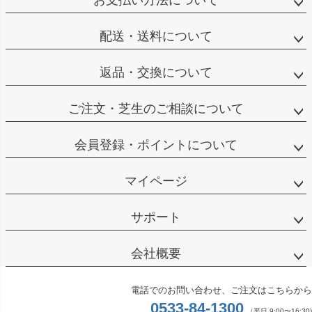
配送・送料について
返品・交換について
ご注文・芝生のご相談について
会員登録・ポイントについて
マイページ
サポート
会社概要
電話でのお問い合わせ、ご注文はこちらから
0533-84-1300
（平日 9:00〜16:30)