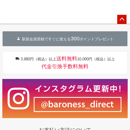
ペー
ジト
300
ップ
新規会員登録ですぐに使える
ポイントプレゼント
へ
送料無料
3,980円（税込）以上
10,000円（税込）以上
代金引換手数料無料
お支払い方法について