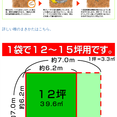
詳しい種のまきかたはこちら。