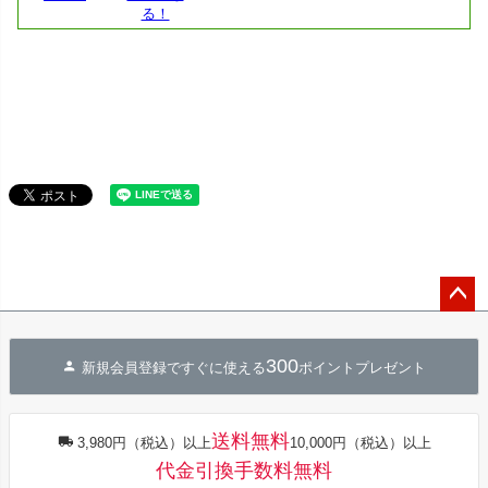
ペー
ジト
300
ップ
新規会員登録ですぐに使える
ポイントプレゼント
へ
送料無料
3,980円（税込）以上
10,000円（税込）以上
代金引換手数料無料