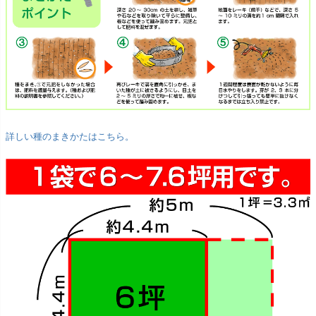
詳しい種のまきかたはこちら。