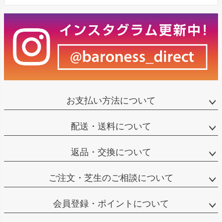
お支払い方法について
配送・送料について
返品・交換について
ご注文・芝生のご相談について
会員登録・ポイントについて