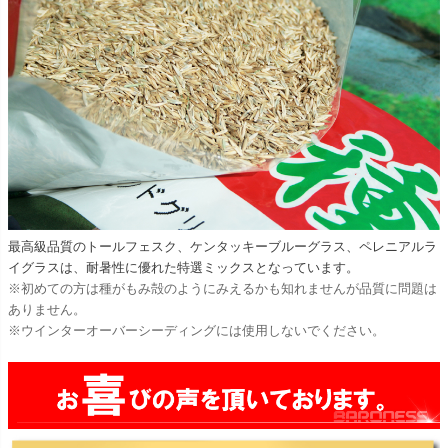
最高級品質のトールフェスク、ケンタッキーブルーグラス、ペレニアルラ
イグラスは、耐暑性に優れた特選ミックスとなっています。
※初めての方は種がもみ殻のようにみえるかも知れませんが品質に問題は
ありません。
※ウインターオーバーシーディングには使用しないでください。