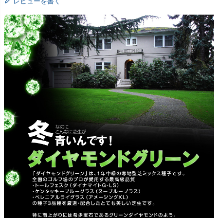
レビューを書く