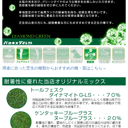
用途に合った芝生の種類からおすすめの種・苗はこちら→