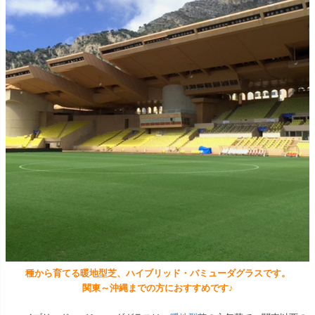
種から育てる暖地型芝、ハイブリッド・バミューダグラスです。
関東～沖縄までの方におすすめです♪