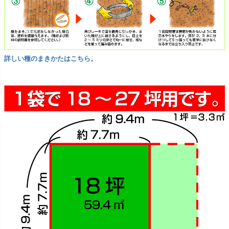
詳しい種のまきかたはこちら。