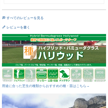
すべてのレビューを見る
レビューを書く
用途に合った芝生の種類からおすすめの種・苗はこちら→