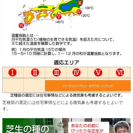
芝種苗の選定には住宅事情などによる微気象も考慮するとよいで
す。