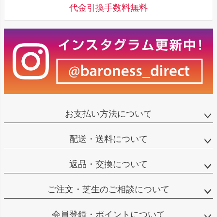
代金引換手数料無料
お支払い方法について
配送・送料について
返品・交換について
ご注文・芝生のご相談について
会員登録・ポイントについて