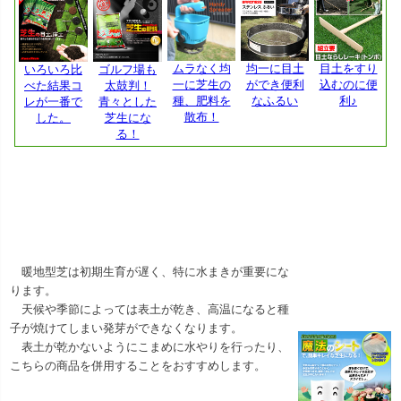
暖地型芝は初期生育が遅く、特に水まきが重要にな
ります。
天候や季節によっては表土が乾き、高温になると種
子が焼けてしまい発芽ができなくなります。
表土が乾かないようにこまめに水やりを行ったり、
こちらの商品を併用することをおすすめします。